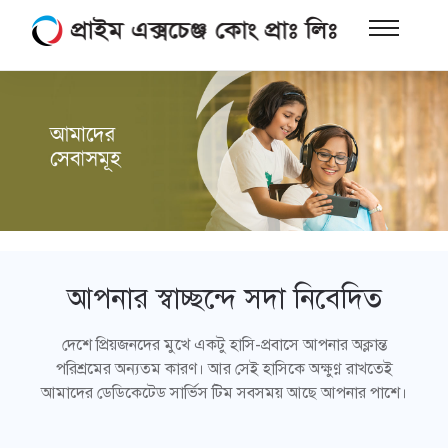
আপনার স্বাচ্ছন্দে সদা নিবেদিত
দেশে প্রিয়জনদের মুখে একটু হাসি-প্রবাসে আপনার অক্লান্ত
পরিশ্রমের অন্যতম কারণ। আর সেই হাসিকে অক্ষুণ্ণ রাখতেই
আমাদের ডেডিকেটেড সার্ভিস টিম সবসময় আছে আপনার পাশে।