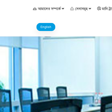
আমাদের সম্পর্কে
সেবাসমূহ
মানি ট্র
English