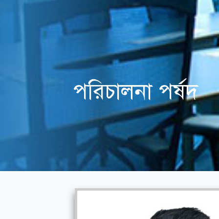
পরিচালনা পর্ষদ